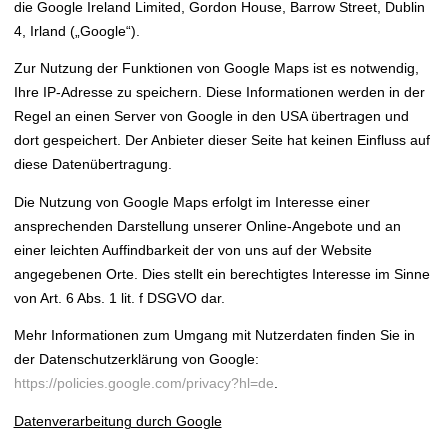
die Google Ireland Limited, Gordon House, Barrow Street, Dublin
4, Irland („Google“).
Zur Nutzung der Funktionen von Google Maps ist es notwendig,
Ihre IP-Adresse zu speichern. Diese Informationen werden in der
Regel an einen Server von Google in den USA übertragen und
dort gespeichert. Der Anbieter dieser Seite hat keinen Einfluss auf
diese Datenübertragung.
Die Nutzung von Google Maps erfolgt im Interesse einer
ansprechenden Darstellung unserer Online-Angebote und an
einer leichten Auffindbarkeit der von uns auf der Website
angegebenen Orte. Dies stellt ein berechtigtes Interesse im Sinne
von Art. 6 Abs. 1 lit. f DSGVO dar.
Mehr Informationen zum Umgang mit Nutzerdaten finden Sie in
der Datenschutzerklärung von Google:
https://policies.google.com/privacy?hl=de
.
Datenverarbeitung durch Google