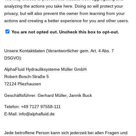
analyzing the actions you take here. Doing so will protect your
privacy, but will also prevent the owner from learning from your
actions and creating a better experience for you and other users.
You are not opted out. Uncheck this box to opt-out.
Unsere Kontaktdaten (Verantwortlicher gem. Art. 4 Abs. 7
DSGVO):
AlphaFluid Hydrauliksysteme Müller GmbH
Robert-Bosch-Straße 5
72124 Pliezhausen
Geschäftsführer: Gerhard Müller, Jannik Buck
Telefon: +49 7127 97558-111
E-Mail: info@alphafluid.de
Jede betroffene Person kann sich jederzeit bei allen Fragen und