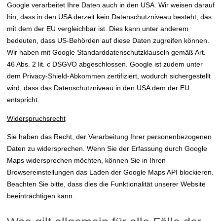
Google verarbeitet Ihre Daten auch in den USA. Wir weisen darauf
hin, dass in den USA derzeit kein Datenschutzniveau besteht, das
mit dem der EU vergleichbar ist. Dies kann unter anderem
bedeuten, dass US-Behörden auf diese Daten zugreifen können.
Wir haben mit Google Standarddatenschutzklauseln gemäß Art.
46 Abs. 2 lit. c DSGVO abgeschlossen. Google ist zudem unter
dem Privacy-Shield-Abkommen zertifiziert, wodurch sichergestellt
wird, dass das Datenschutzniveau in den USA dem der EU
entspricht.
Widerspruchsrecht
Sie haben das Recht, der Verarbeitung Ihrer personenbezogenen
Daten zu widersprechen. Wenn Sie der Erfassung durch Google
Maps widersprechen möchten, können Sie in Ihren
Browsereinstellungen das Laden der Google Maps API blockieren.
Beachten Sie bitte, dass dies die Funktionalität unserer Website
beeinträchtigen kann.