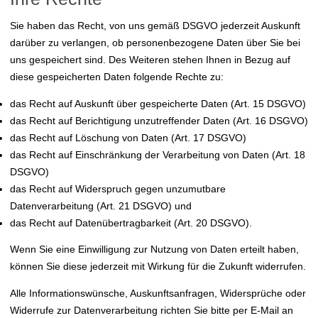
Sie haben das Recht, von uns gemäß DSGVO jederzeit Auskunft
darüber zu verlangen, ob personenbezogene Daten über Sie bei
uns gespeichert sind. Des Weiteren stehen Ihnen in Bezug auf
diese gespeicherten Daten folgende Rechte zu:
das Recht auf Auskunft über gespeicherte Daten (Art. 15 DSGVO)
das Recht auf Berichtigung unzutreffender Daten (Art. 16 DSGVO)
das Recht auf Löschung von Daten (Art. 17 DSGVO)
das Recht auf Einschränkung der Verarbeitung von Daten (Art. 18
DSGVO)
das Recht auf Widerspruch gegen unzumutbare
Datenverarbeitung (Art. 21 DSGVO) und
das Recht auf Datenübertragbarkeit (Art. 20 DSGVO).
Wenn Sie eine Einwilligung zur Nutzung von Daten erteilt haben,
können Sie diese jederzeit mit Wirkung für die Zukunft widerrufen.
Alle Informationswünsche, Auskunftsanfragen, Widersprüche oder
Widerrufe zur Datenverarbeitung richten Sie bitte per E-Mail an