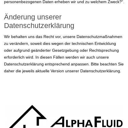
personenbezogenen Daten erheben wir und zu welchem Zweck?“.
Änderung unserer
Datenschutzerklärung
Wir behalten uns das Recht vor, unsere Datenschutzmaßnahmen
zu verändern, soweit dies wegen der technischen Entwicklung
oder aufgrund geänderter Gesetzgebung oder Rechtsprechung
erforderlich wird. In diesen Fällen werden wir auch unsere
Datenschutzerklärung entsprechend anpassen. Bitte beachten Sie
daher die jeweils aktuelle Version unserer Datenschutzerklärung.