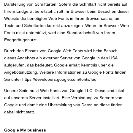
Darstellung von Schriftarten. Sofern die Schriftart nicht bereits auf
Ihrem Endgerät bereitsteht, ruft Ihr Browser beim Besuchen dieser
Website die benötigten Web Fonts in Ihren Browsercache, um
Texte und Schriftarten korrekt anzuzeigen. Wenn Ihr Browser Web
Fonts nicht unterstützt, wird eine Standardschrift von Ihrem
Endgerät genutzt.
Durch den Einsatz von Google Web Fonts wird beim Besuch
dieses Angebots ein externer Server von Google in den USA
aufgerufen, das bedeutet, Google erhält Kenntnis über die
Angebotsnutzung. Weitere Informationen zu Google Fonts finden
Sie unter https://developers.google.com/fonts/faq.
Unsere Seite nutzt Web Fonts von Google LLC. Diese sind lokal
auf unserem Server installiert. Eine Verbindung zu Servern von
Google und damit eine Übermittlung von Daten an diese finden
dabei nicht statt.
Google My business