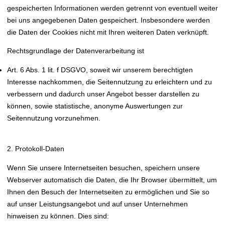
gespeicherten Informationen werden getrennt von eventuell weiter
bei uns angegebenen Daten gespeichert. Insbesondere werden
die Daten der Cookies nicht mit Ihren weiteren Daten verknüpft.
Rechtsgrundlage der Datenverarbeitung ist
Art. 6 Abs. 1 lit. f DSGVO, soweit wir unserem berechtigten
Interesse nachkommen, die Seitennutzung zu erleichtern und zu
verbessern und dadurch unser Angebot besser darstellen zu
können, sowie statistische, anonyme Auswertungen zur
Seitennutzung vorzunehmen.
2. Protokoll-Daten
Wenn Sie unsere Internetseiten besuchen, speichern unsere
Webserver automatisch die Daten, die Ihr Browser übermittelt, um
Ihnen den Besuch der Internetseiten zu ermöglichen und Sie so
auf unser Leistungsangebot und auf unser Unternehmen
hinweisen zu können. Dies sind: