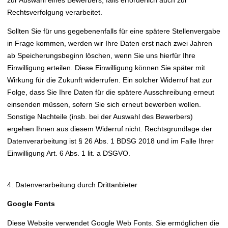
zur Auswahl eines Bewerbers, falls erforderlich auch zur
Rechtsverfolgung verarbeitet.
Sollten Sie für uns gegebenenfalls für eine spätere Stellenvergabe
in Frage kommen, werden wir Ihre Daten erst nach zwei Jahren
ab Speicherungsbeginn löschen, wenn Sie uns hierfür Ihre
Einwilligung erteilen. Diese Einwilligung können Sie später mit
Wirkung für die Zukunft widerrufen. Ein solcher Widerruf hat zur
Folge, dass Sie Ihre Daten für die spätere Ausschreibung erneut
einsenden müssen, sofern Sie sich erneut bewerben wollen.
Sonstige Nachteile (insb. bei der Auswahl des Bewerbers)
ergehen Ihnen aus diesem Widerruf nicht. Rechtsgrundlage der
Datenverarbeitung ist § 26 Abs. 1 BDSG 2018 und im Falle Ihrer
Einwilligung Art. 6 Abs. 1 lit. a DSGVO.
4. Datenverarbeitung durch Drittanbieter
Google Fonts
Diese Website verwendet Google Web Fonts. Sie ermöglichen die