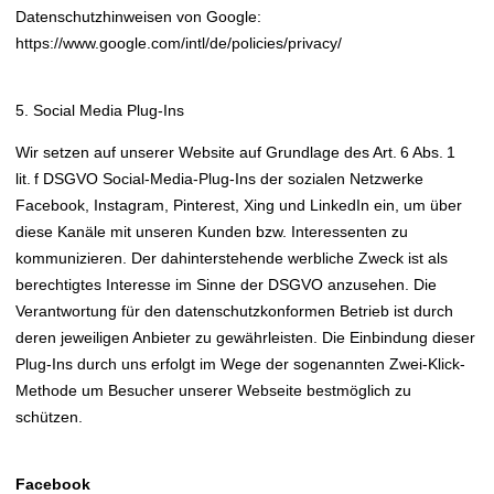
Datenschutzhinweisen von Google:
https://www.google.com/intl/de/policies/privacy/
5. Social Media Plug-Ins
Wir setzen auf unserer Website auf Grundlage des Art. 6 Abs. 1
lit. f DSGVO Social-Media-Plug-Ins der sozialen Netzwerke
Facebook, Instagram, Pinterest, Xing und LinkedIn ein, um über
diese Kanäle mit unseren Kunden bzw. Interessenten zu
kommunizieren. Der dahinterstehende werbliche Zweck ist als
berechtigtes Interesse im Sinne der DSGVO anzusehen. Die
Verantwortung für den datenschutzkonformen Betrieb ist durch
deren jeweiligen Anbieter zu gewährleisten. Die Einbindung dieser
Plug-Ins durch uns erfolgt im Wege der sogenannten Zwei-Klick-
Methode um Besucher unserer Webseite bestmöglich zu
schützen.
Facebook