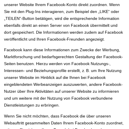
unserer Website Ihrem Facebook-Konto direkt zuordnen. Wenn
Sie mit den Plug-Ins interagieren, zum Beispiel den „LIKE“ oder
„TEILEN“-Button betätigen, wird die entsprechende Information
ebenfalls direkt an einen Server von Facebook übermittelt und
dort gespeichert. Die Informationen werden zudem auf Facebook
veröffentlicht und Ihren Facebook-Freunden angezeigt.
Facebook kann diese Informationen zum Zwecke der Werbung,
Marktforschung und bedarfsgerechten Gestaltung der Facebook-
Seiten benutzen. Hierzu werden von Facebook Nutzungs-,
Interessen- und Beziehungsprofile erstellt, z. B. um Ihre Nutzung
unserer Website im Hinblick auf die Ihnen bei Facebook
eingeblendeten Werbeanzeigen auszuwerten, andere Facebook-
Nutzer über Ihre Aktivitäten auf unserer Website zu informieren
und um weitere mit der Nutzung von Facebook verbundene
Dienstleistungen zu erbringen.
Wenn Sie nicht möchten, dass Facebook die über unseren
Webauftritt gesammelten Daten Ihrem Facebook-Konto zuordnet,