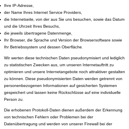
Ihre IP-Adresse,
der Name Ihres Internet Service Providers,
die Internetseite, von der aus Sie uns besuchen, sowie das Datum
und die Uhrzeit Ihres Besuchs,
die jeweils übertragene Datenmenge,
Ihr Browser, die Sprache und Version der Browsersoftware sowie
Ihr Betriebssystem und dessen Oberfläche.
Wir werten diese technischen Daten pseudonymisiert und lediglich
zu statistischen Zwecken aus, um unseren Internetauftritt zu
optimieren und unsere Internetangebote noch attraktiver gestalten
zu können. Diese pseudonymisierten Daten werden getrennt von
personenbezogenen Informationen auf gesicherten Systemen
gespeichert und lassen keine Rückschlüsse auf eine individuelle
Person zu.
Die erhobenen Protokoll-Daten dienen außerdem der Erkennung
von technischen Fehlern oder Problemen bei der
Datenübertragung und werden von unserer Firewall bei der