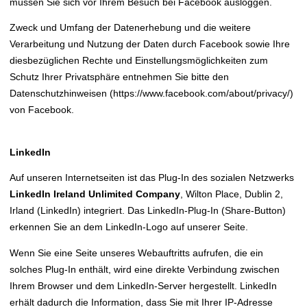
müssen Sie sich vor Ihrem Besuch bei Facebook ausloggen.
Zweck und Umfang der Datenerhebung und die weitere
Verarbeitung und Nutzung der Daten durch Facebook sowie Ihre
diesbezüglichen Rechte und Einstellungsmöglichkeiten zum
Schutz Ihrer Privatsphäre entnehmen Sie bitte den
Datenschutzhinweisen (https://www.facebook.com/about/privacy/)
von Facebook.
LinkedIn
Auf unseren Internetseiten ist das Plug-In des sozialen Netzwerks
LinkedIn Ireland Unlimited Company
, Wilton Place, Dublin 2,
Irland (LinkedIn) integriert. Das LinkedIn-Plug-In (Share-Button)
erkennen Sie an dem LinkedIn-Logo auf unserer Seite.
Wenn Sie eine Seite unseres Webauftritts aufrufen, die ein
solches Plug-In enthält, wird eine direkte Verbindung zwischen
Ihrem Browser und dem LinkedIn-Server hergestellt. LinkedIn
erhält dadurch die Information, dass Sie mit Ihrer IP-Adresse