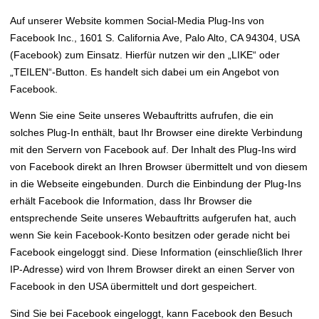
Auf unserer Website kommen Social-Media Plug-Ins von
Facebook Inc., 1601 S. California Ave, Palo Alto, CA 94304, USA
(Facebook) zum Einsatz. Hierfür nutzen wir den „LIKE“ oder
„TEILEN“-Button. Es handelt sich dabei um ein Angebot von
Facebook.
Wenn Sie eine Seite unseres Webauftritts aufrufen, die ein
solches Plug-In enthält, baut Ihr Browser eine direkte Verbindung
mit den Servern von Facebook auf. Der Inhalt des Plug-Ins wird
von Facebook direkt an Ihren Browser übermittelt und von diesem
in die Webseite eingebunden. Durch die Einbindung der Plug-Ins
erhält Facebook die Information, dass Ihr Browser die
entsprechende Seite unseres Webauftritts aufgerufen hat, auch
wenn Sie kein Facebook-Konto besitzen oder gerade nicht bei
Facebook eingeloggt sind. Diese Information (einschließlich Ihrer
IP-Adresse) wird von Ihrem Browser direkt an einen Server von
Facebook in den USA übermittelt und dort gespeichert.
Sind Sie bei Facebook eingeloggt, kann Facebook den Besuch