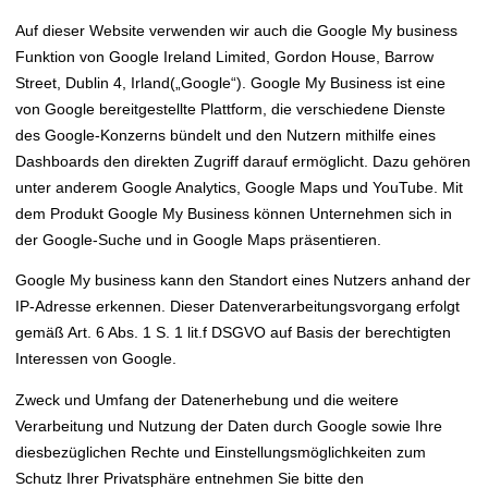
Auf dieser Website verwenden wir auch die Google My business
Funktion von Google Ireland Limited, Gordon House, Barrow
Street, Dublin 4, Irland(„Google“). Google My Business ist eine
von Google bereitgestellte Plattform, die verschiedene Dienste
des Google-Konzerns bündelt und den Nutzern mithilfe eines
Dashboards den direkten Zugriff darauf ermöglicht. Dazu gehören
unter anderem Google Analytics, Google Maps und YouTube. Mit
dem Produkt Google My Business können Unternehmen sich in
der Google-Suche und in Google Maps präsentieren.
Google My business kann den Standort eines Nutzers anhand der
IP-Adresse erkennen. Dieser Datenverarbeitungsvorgang erfolgt
gemäß Art. 6 Abs. 1 S. 1 lit.f DSGVO auf Basis der berechtigten
Interessen von Google.
Zweck und Umfang der Datenerhebung und die weitere
Verarbeitung und Nutzung der Daten durch Google sowie Ihre
diesbezüglichen Rechte und Einstellungsmöglichkeiten zum
Schutz Ihrer Privatsphäre entnehmen Sie bitte den