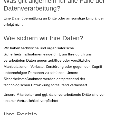
Was gilt allgemein für alle Fälle der
Datenverarbeitung?
Eine Datenübermittlung an Dritte oder an sonstige Empfänger
erfolgt nicht.
Wie sichern wir Ihre Daten?
Wir haben technische und organisatorische
Sicherheitsmaßnahmen eingeführt, um Ihre durch uns
verarbeiteten Daten gegen zufällige oder vorsätzliche
Manipulationen, Verluste, Zerstörung oder gegen den Zugriff
unberechtigter Personen zu schützen. Unsere
Sicherheitsmaßnahmen werden entsprechend der
technologischen Entwicklung fortlaufend verbessert.
Unsere Mitarbeiter und ggf. datenverarbeitende Dritte sind von
uns zur Vertraulichkeit verpflichtet.
Ihre Rechte