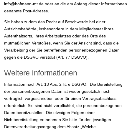
info@hofmann-mt.de oder an die am Anfang dieser Informationen
genannte Post-Adresse.
Sie haben zudem das Recht auf Beschwerde bei einer
Aufsichtsbehörde, insbesondere in dem Mitgliedstaat Ihres
Aufenthaltsorts, Ihres Arbeitsplatzes oder des Orts des
mutmaßlichen Verstoßes, wenn Sie der Ansicht sind, dass die
Verarbeitung der Sie betreffenden personenbezogenen Daten
gegen die DSGVO verstößt (Art. 77 DSGVO).
Weitere Informationen
Information nach Art. 13 Abs. 2 lit. e DSGVO: Die Bereitstellung
der personenbezogenen Daten ist weder gesetzlich noch
vertraglich vorgeschrieben oder für einen Vertragsabschluss
erforderlich. Sie sind nicht verpflichtet, die personenbezogenen
Daten bereitzustellen. Die etwaigen Folgen einer
Nichtbereitstellung entnehmen Sie bitte für den jeweiligen
Datenverarbeitungsvorgang dem Absatz „Welche