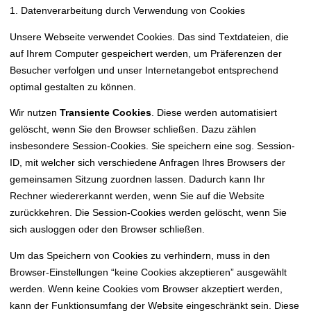
1. Datenverarbeitung durch Verwendung von Cookies
Unsere Webseite verwendet Cookies. Das sind Textdateien, die
auf Ihrem Computer gespeichert werden, um Präferenzen der
Besucher verfolgen und unser Internetangebot entsprechend
optimal gestalten zu können.
Wir nutzen
Transiente Cookies
. Diese werden automatisiert
gelöscht, wenn Sie den Browser schließen. Dazu zählen
insbesondere Session-Cookies. Sie speichern eine sog. Session-
ID, mit welcher sich verschiedene Anfragen Ihres Browsers der
gemeinsamen Sitzung zuordnen lassen. Dadurch kann Ihr
Rechner wiedererkannt werden, wenn Sie auf die Website
zurückkehren. Die Session-Cookies werden gelöscht, wenn Sie
sich ausloggen oder den Browser schließen.
Um das Speichern von Cookies zu verhindern, muss in den
Browser-Einstellungen “keine Cookies akzeptieren” ausgewählt
werden. Wenn keine Cookies vom Browser akzeptiert werden,
kann der Funktionsumfang der Website eingeschränkt sein. Diese