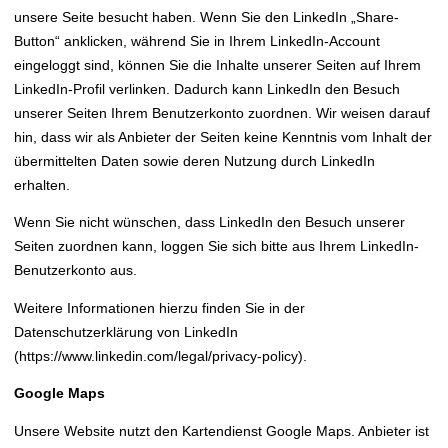
unsere Seite besucht haben. Wenn Sie den LinkedIn „Share-
Button“ anklicken, während Sie in Ihrem LinkedIn-Account
eingeloggt sind, können Sie die Inhalte unserer Seiten auf Ihrem
LinkedIn-Profil verlinken. Dadurch kann LinkedIn den Besuch
unserer Seiten Ihrem Benutzerkonto zuordnen. Wir weisen darauf
hin, dass wir als Anbieter der Seiten keine Kenntnis vom Inhalt der
übermittelten Daten sowie deren Nutzung durch LinkedIn
erhalten.
Wenn Sie nicht wünschen, dass LinkedIn den Besuch unserer
Seiten zuordnen kann, loggen Sie sich bitte aus Ihrem LinkedIn-
Benutzerkonto aus.
Weitere Informationen hierzu finden Sie in der
Datenschutzerklärung von LinkedIn
(https://www.linkedin.com/legal/privacy-policy).
Google Maps
Unsere Website nutzt den Kartendienst Google Maps. Anbieter ist