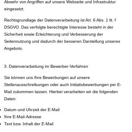
Abwehr von Angriffen auf unsere Webseite und Infrastruktur
eingesetzt.
Rechtsgrundlage der Datenverarbeitung ist Art. 6 Abs. 1 lit. f
DSGVO. Das verfolgte berechtigte Interesse besteht in der
Sicherheit sowie Erleichterung und Verbesserung der
Seitennutzung und dadurch der besseren Darstellung unseres
Angebots.
3. Datenverarbeitung im Bewerber-Verfahren
Sie können uns Ihre Bewerbungen auf unsere
Stellenausschreibungen oder auch Initiativbewerbungen per E-
Mail zukommen lassen. Hierbei verarbeiten wir die folgenden
Daten:
Datum und Uhrzeit der E-Mail
Ihre E-Mail-Adresse
Text bzw. Inhalt der E-Mail