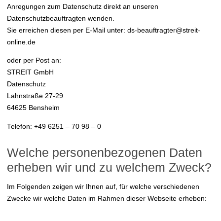
Anregungen zum Datenschutz direkt an unseren
Datenschutzbeauftragten wenden.
Sie erreichen diesen per E-Mail unter: ds-beauftragter@streit-
online.de
oder per Post an:
STREIT GmbH
Datenschutz
Lahnstraße 27-29
64625 Bensheim
Telefon: +49 6251 – 70 98 – 0
Welche personenbezogenen Daten
erheben wir und zu welchem Zweck?
Im Folgenden zeigen wir Ihnen auf, für welche verschiedenen
Zwecke wir welche Daten im Rahmen dieser Webseite erheben: