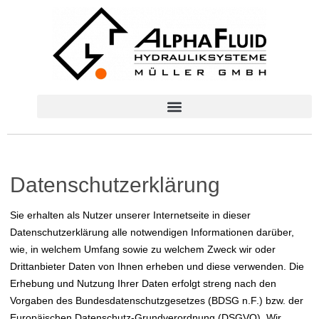
Datenschutzerklärung
Sie erhalten als Nutzer unserer Internetseite in dieser
Datenschutzerklärung alle notwendigen Informationen darüber,
wie, in welchem Umfang sowie zu welchem Zweck wir oder
Drittanbieter Daten von Ihnen erheben und diese verwenden. Die
Erhebung und Nutzung Ihrer Daten erfolgt streng nach den
Vorgaben des Bundesdatenschutzgesetzes (BDSG n.F.) bzw. der
Europäischen Datenschutz-Grundverordnung (DSGVO). Wir