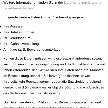
Weitere Informationen finden Sie in der
Datenschutzerklärung im
Bewerberverfahren
.
Folgende weitere Daten können Sie freiwillig angeben:
Ihre Adresse
Ihre Telefonnummer
Ihr Geburtsdatum
Ihre Gehaltsvorstellung
Anhänge (z. B. Bewerbungsunterlagen).
Fehlen diese Daten, müssen wir diese separat anfordern, soweit
sie für unsere Entscheidungsfindung und die Kontaktaufnahme mit
Ihnen erforderlich sind. Wir werden Ihre Daten nach drei Monaten
ab Entscheidung über die Stellenvergabe löschen, soweit
Ihrerseits kein Rechtsanspruch gegen die Entscheidung geltend
gemacht wird (in diesem Fall erfolgt die Löschung nach Abschluss
des Verfahrens über Ihren Anspruch).
Die Daten werden zur Prüfung Ihrer Bewerbungsaussichten und