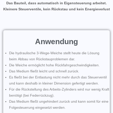
Das Bauteil, dass automatisch in Eigensteuerung arbeitet.
Kleinere Steuerventile, kein Rückstau und kein Energieverlust
Anwendung
Die hydraulische 3-Wege-Weiche stellt heute die Lösung
beim Abbau von Rückstauproblemen dar.
Die Weiche ermöglicht hohe Rückfahrgeschwindigkeiten.
Das Medium fließt leicht und schnell zurück.
Es fließt bei der Entlastung nicht mehr durch das Steuerventil
und kann deshalb in kleiner Dimension gefertigt werden.
Für die Rückstellung des Arbeits-Zylinders wird nur wenig Kraft
benötigt (bei Federrückzug).
Das Medium fließt ungehindert zurück und kann somit für eine
Folgesteuerung eingesetzt werden.