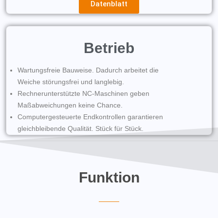
Datenblatt
Betrieb
Wartungsfreie Bauweise. Dadurch arbeitet die
Weiche störungsfrei und langlebig.
Rechnerunterstützte NC-Maschinen geben
Maßabweichungen keine Chance.
Computergesteuerte Endkontrollen garantieren
gleichbleibende Qualität. Stück für Stück.
Funktion