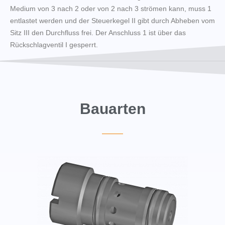
Medium von 3 nach 2 oder von 2 nach 3 strömen kann, muss 1
entlastet werden und der Steuerkegel II gibt durch Abheben vom
Sitz III den Durchfluss frei. Der Anschluss 1 ist über das
Rückschlagventil I gesperrt.
Bauarten