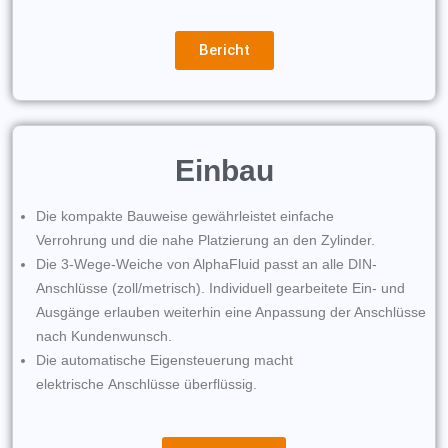
Bericht
Einbau
Die kompakte Bauweise gewährleistet einfache
Verrohrung und die nahe Platzierung an den Zylinder.
Die 3-Wege-Weiche von AlphaFluid passt an alle DIN-
Anschlüsse (zoll/metrisch). Individuell gearbeitete Ein- und
Ausgänge erlauben weiterhin eine Anpassung der Anschlüsse
nach Kundenwunsch.
Die automatische Eigensteuerung macht
elektrische Anschlüsse überflüssig.