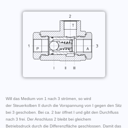
Will das Medium von 1 nach 3 strömen, so wird
der Steuerkolben II durch die Vorspannung von I gegen den Sitz
bei 3 geschoben. Bei ca. 2 bar öffnet I und gibt den Durchfluss
nach 3 frei. Der Anschluss 2 bleibt bei gleichem
Betriebsdruck durch die Differenzfläche geschlossen. Damit das