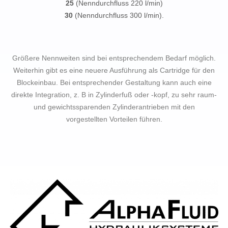
25
(Nenndurchfluss 220 l/min)
30
(Nenndurchfluss 300 l/min).
Größere Nennweiten sind bei entsprechendem Bedarf möglich.
Weiterhin gibt es eine neuere Ausführung als Cartridge für den
Blockeinbau. Bei entsprechender Gestaltung kann auch eine
direkte Integration, z. B in Zylinderfuß oder -kopf, zu sehr raum-
und gewichtssparenden Zylinderantrieben mit den
vorgestellten Vorteilen führen.