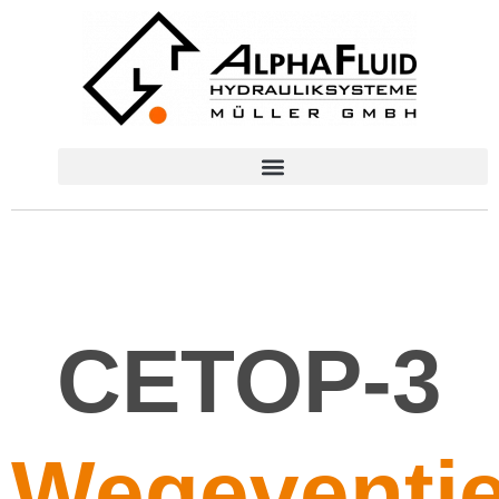
CETOP-3
Wegeventi