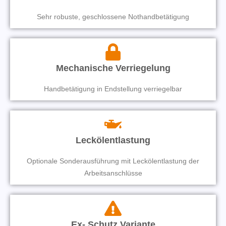
Sehr robuste, geschlossene Nothandbetätigung
Mechanische Verriegelung
Handbetätigung in Endstellung verriegelbar
Leckölentlastung
Optionale Sonderausführung mit Leckölentlastung der
Arbeitsanschlüsse
Ex- Schutz Variante