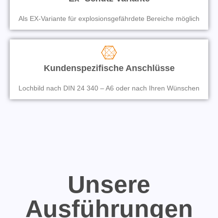
Als EX-Variante für explosionsgefährdete Bereiche möglich
Kundenspezifische Anschlüsse
Lochbild nach DIN 24 340 – A6 oder nach Ihren Wünschen
Unsere
Ausführungen