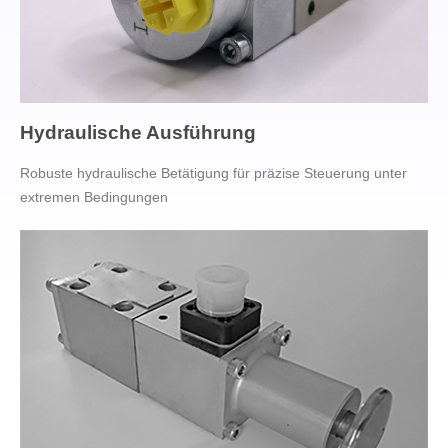
Hydraulische Ausführung
Robuste hydraulische Betätigung für präzise Steuerung unter
extremen Bedingungen