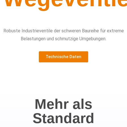
Robuste Industrieventile der schweren Baureihe für extreme
Belastungen und schmutzige Umgebungen.
Technische Daten
Mehr als
Standard