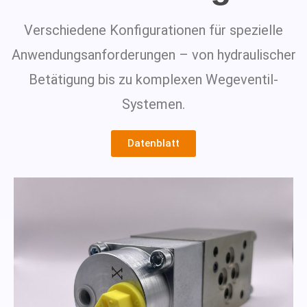
Verschiedene Konfigurationen für spezielle
Anwendungsanforderungen – von hydraulischer
Betätigung bis zu komplexen Wegeventil-
Systemen.
Datenblatt