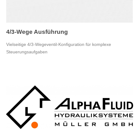
4/3-Wege Ausführung
Vielseitige 4/3-Wegeventil-Konfiguration für komplexe
Steuerungsaufgaben