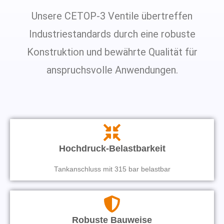
Unsere CETOP-3 Ventile übertreffen
Industriestandards durch eine robuste
Konstruktion und bewährte Qualität für
anspruchsvolle Anwendungen.
Hochdruck-Belastbarkeit
Tankanschluss mit 315 bar belastbar
Robuste Bauweise