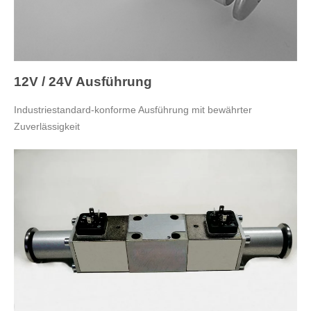
12V / 24V Ausführung
Industriestandard-konforme Ausführung mit bewährter
Zuverlässigkeit